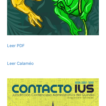
Leer PDF
Leer Calaméo