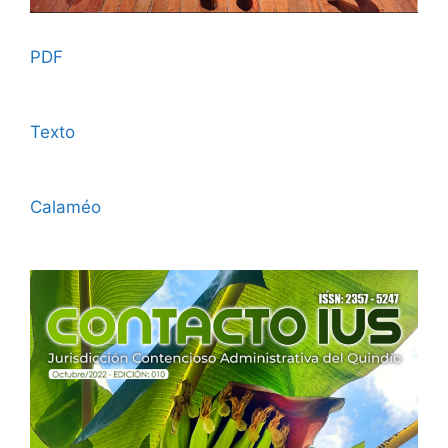
PDF
Texto
Calaméo