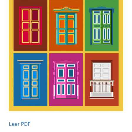
Leer PDF