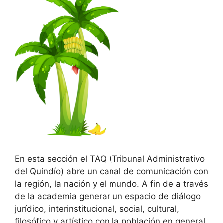
En esta sección el TAQ (Tribunal Administrativo
del Quindío) abre un canal de comunicación con
la región, la nación y el mundo. A fin de a través
de la academia generar un espacio de diálogo
jurídico, interinstitucional, social, cultural,
filosófico y artístico con la población en general,