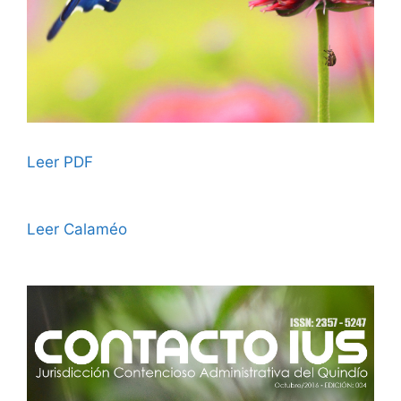
Leer PDF
Leer Calaméo