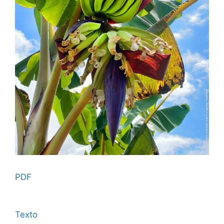
PDF
Texto