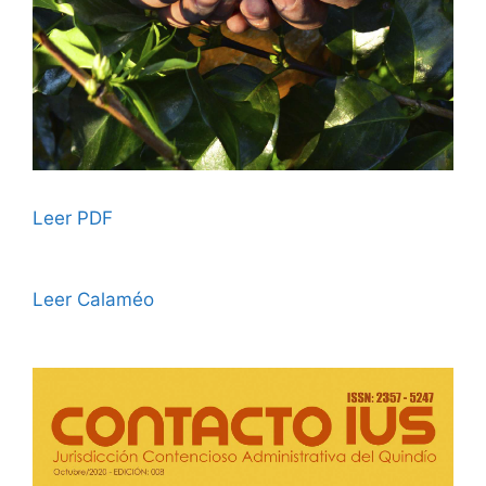
Leer PDF
Leer Calaméo