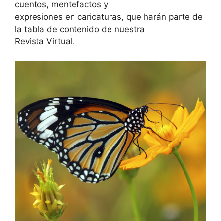
cuentos, mentefactos y
expresiones en caricaturas, que harán parte de
la tabla de contenido de nuestra
Revista Virtual.