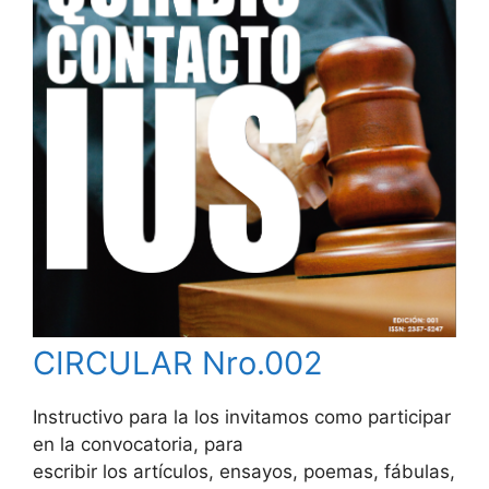
CIRCULAR Nro.002
Instructivo para la los invitamos como participar
en la convocatoria, para
escribir los artículos, ensayos, poemas, fábulas,