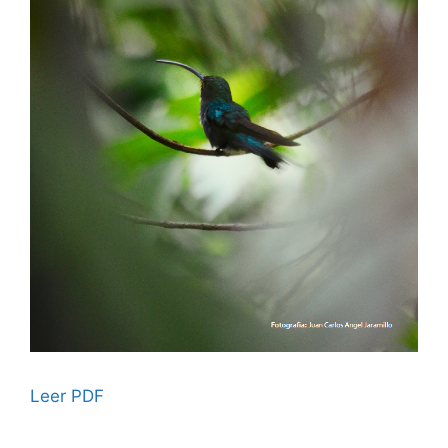
Leer PDF