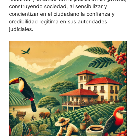
construyendo sociedad, al sensibilizar y
concientizar en el ciudadano la confianza y
credibilidad legítima en sus autoridades
judiciales.