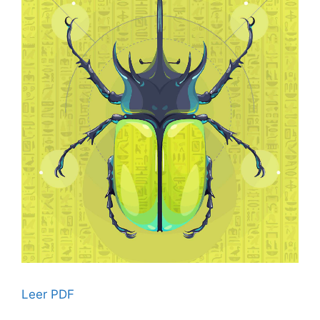
Leer PDF