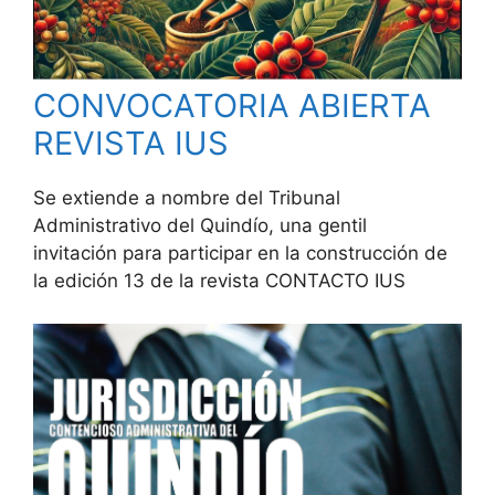
CONVOCATORIA ABIERTA
REVISTA IUS
Se extiende a nombre del Tribunal
Administrativo del Quindío, una gentil
invitación para participar en la construcción de
la edición 13 de la revista CONTACTO IUS