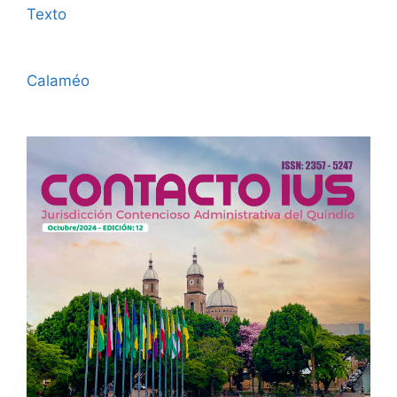
Texto
Calaméo