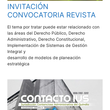
INVITACIÓN
CONVOCATORIA REVISTA
El tema por tratar puede estar relacionado con
las áreas del Derecho Público, Derecho
Administrativo, Derecho Constitucional,
Implementación de Sistemas de Gestión
Integral y
desarrollo de modelos de planeación
estratégica