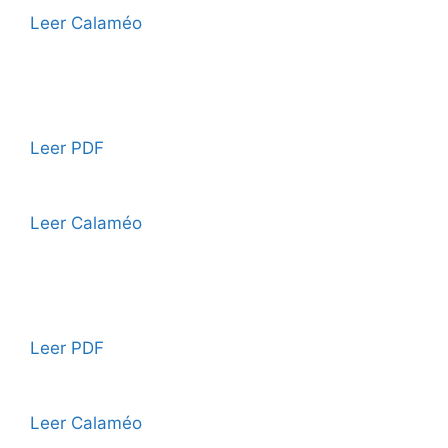
Leer Calaméo
Leer PDF
Leer Calaméo
Leer PDF
Leer Calaméo