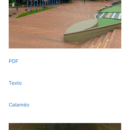
PDF
Texto
Calaméo